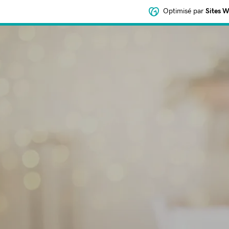
Optimisé par
Sites 