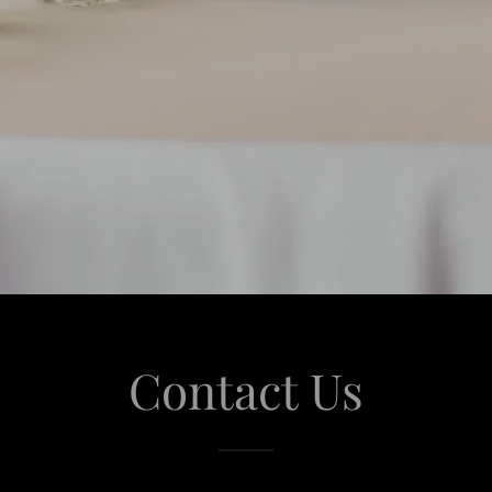
Contact Us