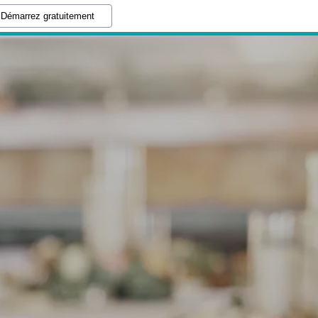
Démarrez gratuitement