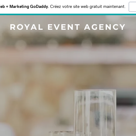
Web + Marketing GoDaddy.
Créez votre site web gratuit maintenant.
ROYAL EVENT AGENCY