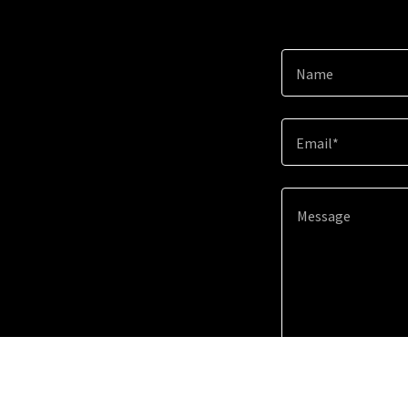
Name
Email*